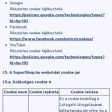
Google
Részletes cookie tájékoztató:
https://policies.google.com/technologies/types?
hl=hu-HU
Facebook
Részletes cookie tájékoztató:
https://www.facebook.com/policy/cookies/
YouTube
Részletes cookie tájékoztató:
https://policies.google.com/technologies/types?
hl=hu-HU
I.5. A SuperShop.hu weboldal cookie-jai
I.5.a. Szükséges cookie-k
Cookie neve
Cookie lejárata
Cookie leírása
Ez a cookie kizárólag a
Látogató látogatásának
időtartamára jön létre, és a