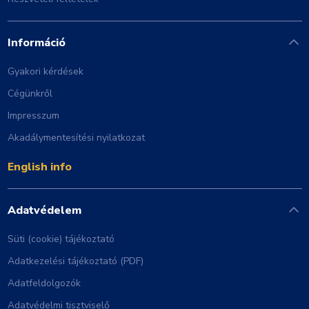
Információ
Gyakori kérdések
Cégünkről
Impresszum
Akadálymentesítési nyilatkozat
English info
Adatvédelem
Süti (cookie) tájékoztató
Adatkezelési tájékoztató (PDF)
Adatfeldolgozók
Adatvédelmi tisztviselő