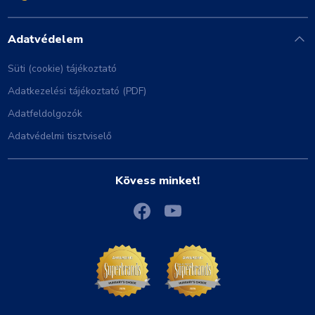
Adatvédelem
Süti (cookie) tájékoztató
Adatkezelési tájékoztató (PDF)
Adatfeldolgozók
Adatvédelmi tisztviselő
Kövess minket!